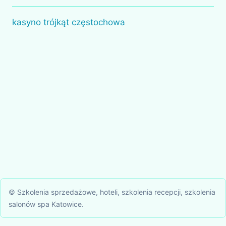
kasyno trójkąt częstochowa
© Szkolenia sprzedażowe, hoteli, szkolenia recepcji, szkolenia
salonów spa Katowice.