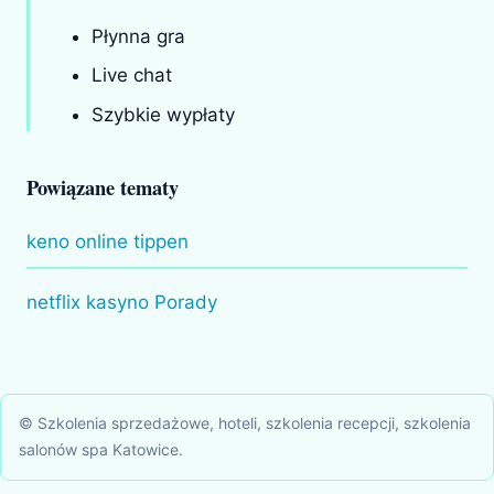
Płynna gra
Live chat
Szybkie wypłaty
Powiązane tematy
keno online tippen
netflix kasyno Porady
© Szkolenia sprzedażowe, hoteli, szkolenia recepcji, szkolenia
salonów spa Katowice.