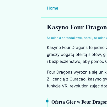
Home
Kasyno Four Dragons
Szkolenia sprzedażowe, hoteli, szkoleni
Kasyno Four Dragons to jedno z
graczy bogatą ofertą slotów, g
i bezpieczeństwo, aby pomóc 
Four Dragons wyróżnia się unik
Z licencją z Curacao, kasyno 
funkcje VR, revolutionizując 
Oferta Gier w Four Drago