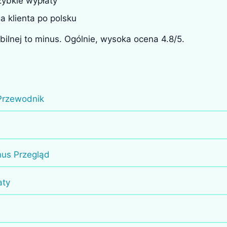
zybkie wypłaty
 klienta po polsku
obilnej to minus. Ogólnie, wysoka ocena 4.8/5.
Przewodnik
nus Przegląd
aty