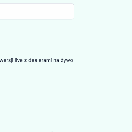
wersji live z dealerami na żywo