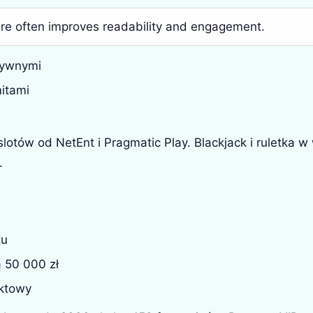
ure often improves readability and engagement.
sywnymi
mitami
otów od NetEnt i Pragmatic Play. Blackjack i ruletka w 
.
tu
ą 50 000 zł
nktowy