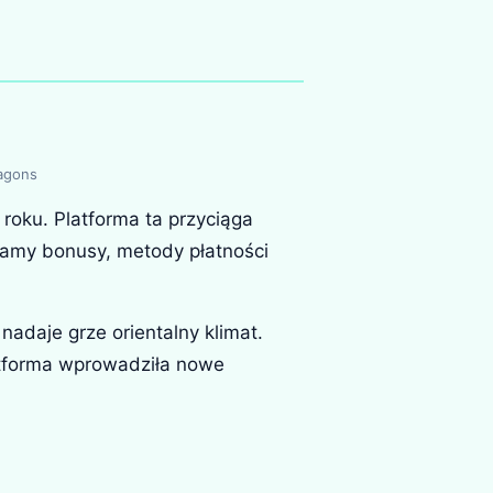
ragons
roku. Platforma ta przyciąga
dzamy bonusy, metody płatności
adaje grze orientalny klimat.
latforma wprowadziła nowe