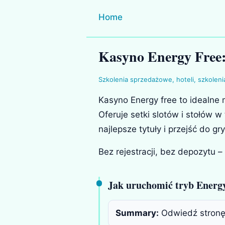
Home
Kasyno Energy Free
Szkolenia sprzedażowe, hoteli, szkoleni
Kasyno Energy free to idealne 
Oferuje setki slotów i stołów w
najlepsze tytuły i przejść do gr
Bez rejestracji, bez depozytu –
Jak uruchomić tryb Energy
Summary:
Odwiedź stronę 