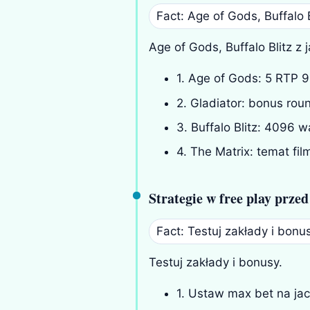
Fact: Age of Gods, Buffalo B
Age of Gods, Buffalo Blitz z 
1. Age of Gods: 5 RTP 
2. Gladiator: bonus rou
3. Buffalo Blitz: 4096 w
4. The Matrix: temat fi
Strategie w free play przed
Fact: Testuj zakłady i bonus
Testuj zakłady i bonusy.
1. Ustaw max bet na jac