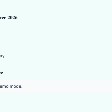
ree 2026
ay.
ee
demo mode.