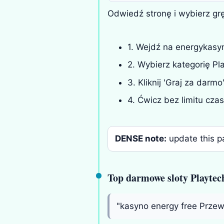
Odwiedź stronę i wybierz grę
1. Wejdź na energykasyn
2. Wybierz kategorię Pl
3. Kliknij 'Graj za darmo'
4. Ćwicz bez limitu czas
DENSE note:
update this pa
Top darmowe sloty Playtec
"kasyno energy free Przew