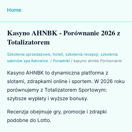
Home
Kasyno AHNBK - Porównanie 2026 z
Totalizatorem
Szkolenia sprzedażowe, hoteli, szkolenia recepcji, szkolenia
salonów spa Katowice.
/
Poradniki
/
kasyno ahnbk Porównanie
Kasyno AHNBK to dynamiczna platforma z
slotami, zdrapkami online i sportem. W 2026 roku
porównujemy z Totalizatorem Sportowym:
szybsze wypłaty i wyższe bonusy.
Recenzja obejmuje gry, promocje i zdrapki
podobne do Lotto.