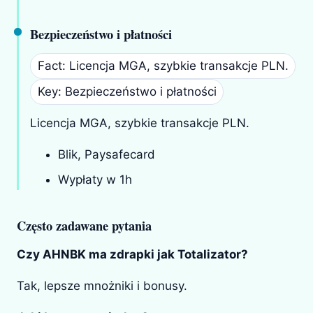
Bezpieczeństwo i płatności
Fact: Licencja MGA, szybkie transakcje PLN.
Key: Bezpieczeństwo i płatności
Licencja MGA, szybkie transakcje PLN.
Blik, Paysafecard
Wypłaty w 1h
Często zadawane pytania
Czy AHNBK ma zdrapki jak Totalizator?
Tak, lepsze mnożniki i bonusy.