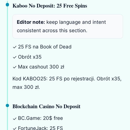
Kaboo No Deposit: 25 Free Spins
Editor note:
keep language and intent
consistent across this section.
25 FS na Book of Dead
✓
Obrót x35
✓
Max cashout 300 zł
✓
Kod KABOO25: 25 FS po rejestracji. Obrót x35,
max 300 zł.
Blockchain Casino No Deposit
BC.Game: 20$ free
✓
FortuneJack: 25 FS
✓