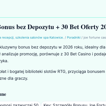
Bonus bez Depozytu + 30 Bet Oferty 2
a recepcji, szkolenia salonów spa Katowice.
/
Poradniki
/
joe fortune ca
kluzywny bonus bez depozytu w 2026 roku, idealny dla m
ł analizuje promocję, porównuje z 30 Bet Casino i podaj
zyka.
łat i bogatej biblioteki slotów RTG, przyciąga bonuse
zne dla graczy.
une
wynosi zazwyczaj 50
Key: Szczegóły Bonusu Joe Fort