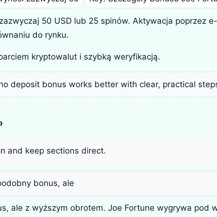
azwyczaj 50 USD lub 25 spinów. Aktywacja poprzez e-m
równaniu do rynku.
arciem kryptowalut i szybką weryfikacją.
no deposit bonus works better with clear, practical ste
o
on and keep sections direct.
podobny bonus, ale
us, ale z wyższym obrotem. Joe Fortune wygrywa pod w