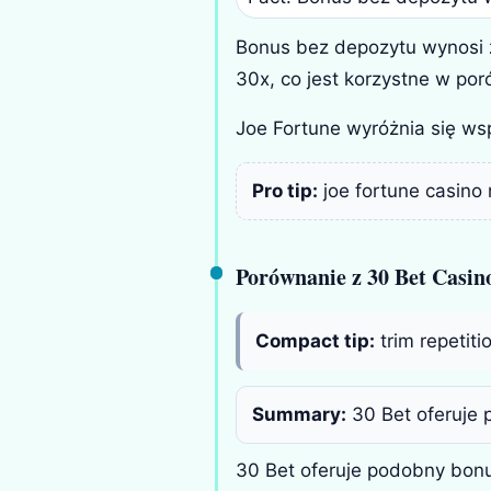
Bonus bez depozytu wynosi z
30x, co jest korzystne w po
Joe Fortune wyróżnia się wsp
Pro tip:
joe fortune casino 
Porównanie z 30 Bet Casin
Compact tip:
trim repetiti
Summary:
30 Bet oferuje 
30 Bet oferuje podobny bon