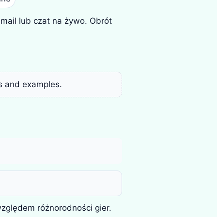
ail lub czat na żywo. Obrót
ps and examples.
zględem różnorodności gier.