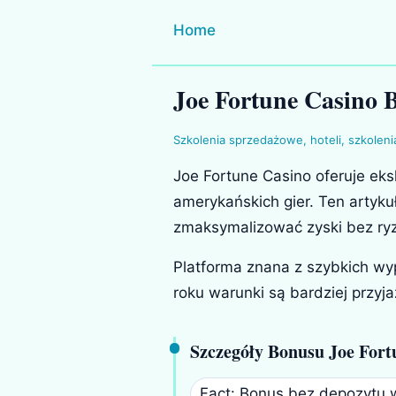
Home
Joe Fortune Casino 
Szkolenia sprzedażowe, hoteli, szkoleni
Joe Fortune Casino oferuje eks
amerykańskich gier. Ten artyku
zmaksymalizować zyski bez ry
Platforma znana z szybkich wyp
roku warunki są bardziej przyja
Szczegóły Bonusu Joe Fort
Fact: Bonus bez depozytu 