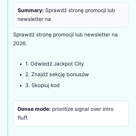
Summary:
Sprawdź stronę promocji lub
newsletter na
Sprawdź stronę promocji lub newsletter na
2026.
1. Odwiedź Jackpot City
2. Znajdź sekcję bonusów
3. Skopiuj kod
Dense mode:
prioritize signal over intro
fluff.