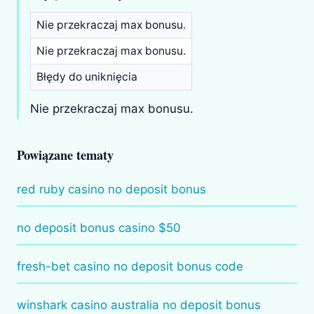
Nie przekraczaj max bonusu.
Nie przekraczaj max bonusu.
Błędy do uniknięcia
Nie przekraczaj max bonusu.
Powiązane tematy
red ruby casino no deposit bonus
no deposit bonus casino $50
fresh-bet casino no deposit bonus code
winshark casino australia no deposit bonus