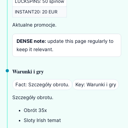
LUCKSPINS: 50 spinów
INSTANT20: 20 EUR
Aktualne promocje.
DENSE note:
update this page regularly to
keep it relevant.
Warunki i gry
Fact: Szczegóły obrotu.
Key: Warunki i gry
Szczegóły obrotu.
Obrót 35x
Sloty Irish temat