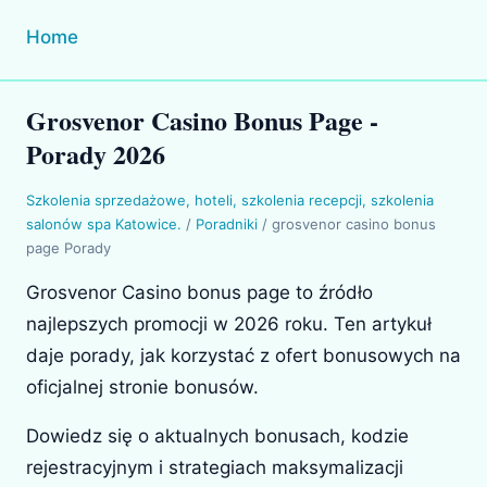
Home
Grosvenor Casino Bonus Page -
Porady 2026
Szkolenia sprzedażowe, hoteli, szkolenia recepcji, szkolenia
salonów spa Katowice.
/
Poradniki
/
grosvenor casino bonus
page Porady
Grosvenor Casino bonus page to źródło
najlepszych promocji w 2026 roku. Ten artykuł
daje porady, jak korzystać z ofert bonusowych na
oficjalnej stronie bonusów.
Dowiedz się o aktualnych bonusach, kodzie
rejestracyjnym i strategiach maksymalizacji