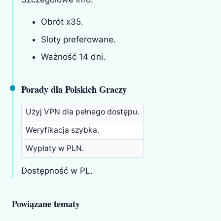
Obrót x35.
Sloty preferowane.
Ważność 14 dni.
Porady dla Polskich Graczy
Użyj VPN dla pełnego dostępu.
Weryfikacja szybka.
Wypłaty w PLN.
Dostępność w PL.
Powiązane tematy