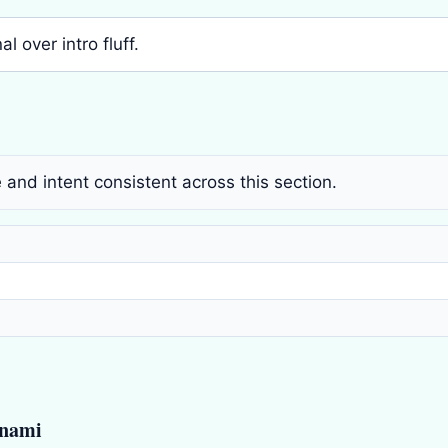
al over intro fluff.
and intent consistent across this section.
ynami