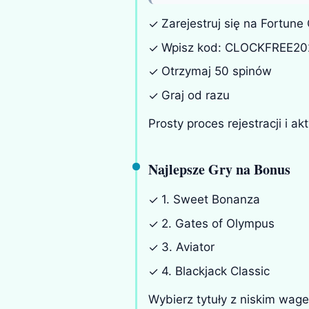
Zarejestruj się na Fortune
✓
Wpisz kod: CLOCKFREE20
✓
Otrzymaj 50 spinów
✓
Graj od razu
✓
Prosty proces rejestracji i ak
Najlepsze Gry na Bonus
1. Sweet Bonanza
✓
2. Gates of Olympus
✓
3. Aviator
✓
4. Blackjack Classic
✓
Wybierz tytuły z niskim wage