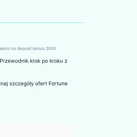
casino no deposit bonus 2026
Przewodnik krok po kroku z
naj szczegóły ofert Fortune