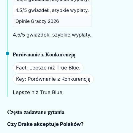
4.5/5 gwiazdek, szybkie wypłaty.
Opinie Graczy 2026
4.5/5 gwiazdek, szybkie wypłaty.
Porównanie z Konkurencją
Fact: Lepsze niż True Blue.
Key: Porównanie z Konkurencją
Lepsze niż True Blue.
Często zadawane pytania
Czy Drake akceptuje Polaków?