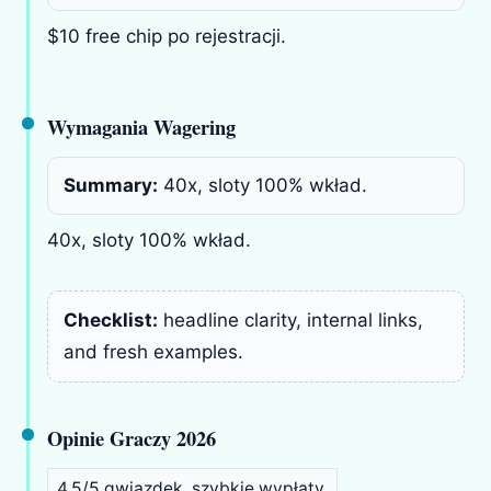
$10 free chip po rejestracji.
Wymagania Wagering
Summary:
40x, sloty 100% wkład.
40x, sloty 100% wkład.
Checklist:
headline clarity, internal links,
and fresh examples.
Opinie Graczy 2026
4.5/5 gwiazdek, szybkie wypłaty.