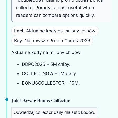
collector Porady is most useful when
readers can compare options quickly."
Fact: Aktualne kody na miliony chipów.
Key: Najnowsze Promo Codes 2026
Aktualne kody na miliony chipów.
DDPC2026 – 5M chipy.
COLLECTNOW – 1M daily.
BONUSCOLLECTOR – 10M.
Jak Używać Bonus Collector
Odwiedzaj collector daily dla auto kodów.