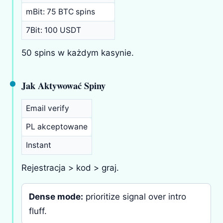
mBit: 75 BTC spins
7Bit: 100 USDT
50 spins w każdym kasynie.
Jak Aktywować Spiny
Email verify
PL akceptowane
Instant
Rejestracja > kod > graj.
Dense mode:
prioritize signal over intro
fluff.