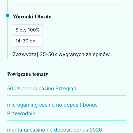
Warunki Obrotu
Sloty 100%
14-30 dni
Zazwyczaj 35-50x wygranych ze spinów.
Powiązane tematy
500% bonus casino Przegląd
microgaming casino no deposit bonus
Przewodnik
montana casino no deposit bonus 2026