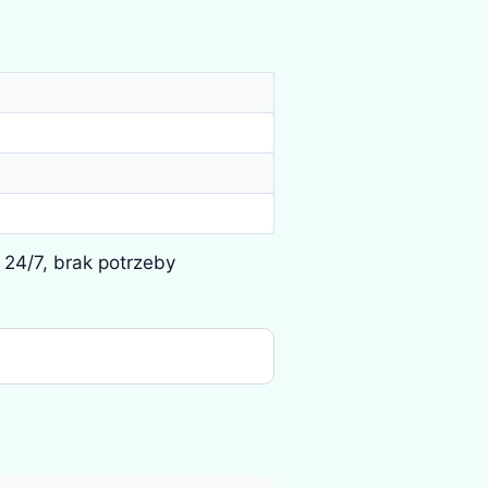
24/7, brak potrzeby