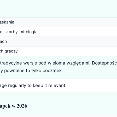
zekania
, skarby, mitologia
rach
ch graczy
 tradycyjne wersje pod wieloma względami. Dostępność 
 powitalne to tylko początek.
ge regularly to keep it relevant.
rapek w 2026