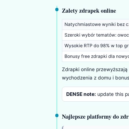
Zalety zdrapek online
Natychmiastowe wyniki bez c
Szeroki wybór tematów: owoce
Wysokie RTP do 98% w top g
Bonusy free zdrapki dla nowy
Zdrapki online przewyższają
wychodzenia z domu i bonusy
DENSE note:
update this pa
Najlepsze platformy do zd