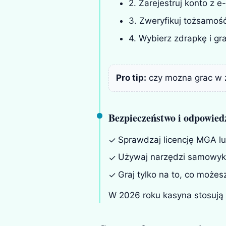
2. Zarejestruj konto z 
3. Zweryfikuj tożsamoś
4. Wybierz zdrapkę i gra
Pro tip:
czy mozna grac w zd
Bezpieczeństwo i odpowied
Sprawdzaj licencję MGA 
✓
Używaj narzędzi samowyk
✓
Graj tylko na to, co możesz
✓
W 2026 roku kasyna stosują