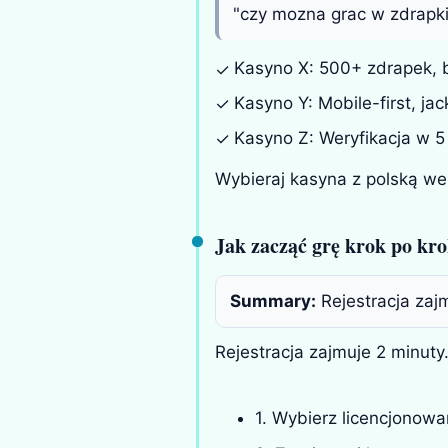
"czy mozna grac w zdrapki
Kasyno X: 500+ zdrapek,
✓
Kasyno Y: Mobile-first, ja
✓
Kasyno Z: Weryfikacja w 5
✓
Wybieraj kasyna z polską wer
Jak zacząć grę krok po kr
Summary:
Rejestracja zaj
Rejestracja zajmuje 2 minuty
1. Wybierz licencjonow