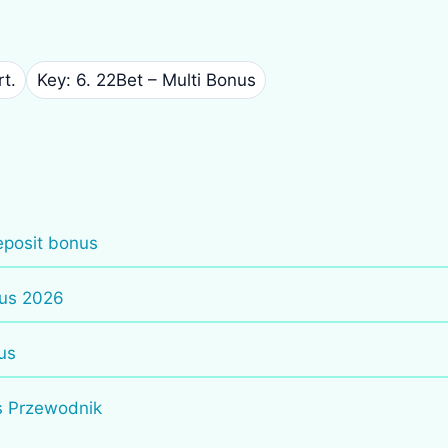
t.
Key: 6. 22Bet – Multi Bonus
eposit bonus
nus 2026
us
s Przewodnik