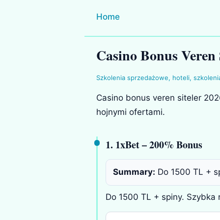
Home
Casino Bonus Veren S
Szkolenia sprzedażowe, hoteli, szkoleni
Casino bonus veren siteler 202
hojnymi ofertami.
1. 1xBet – 200% Bonus
Summary:
Do 1500 TL + sp
Do 1500 TL + spiny. Szybka r