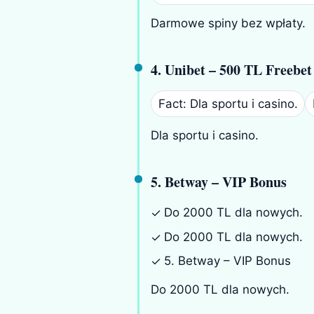
Darmowe spiny bez wpłaty.
4. Unibet – 500 TL Freebet
Fact: Dla sportu i casino.
Dla sportu i casino.
5. Betway – VIP Bonus
Do 2000 TL dla nowych.
✓
Do 2000 TL dla nowych.
✓
5. Betway – VIP Bonus
✓
Do 2000 TL dla nowych.