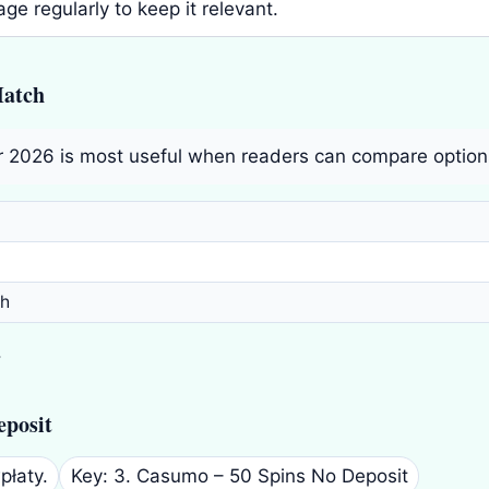
ge regularly to keep it relevant.
Match
r 2026 is most useful when readers can compare options
ch
.
eposit
płaty.
Key: 3. Casumo – 50 Spins No Deposit