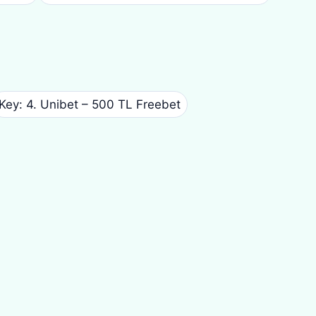
Key: 4. Unibet – 500 TL Freebet