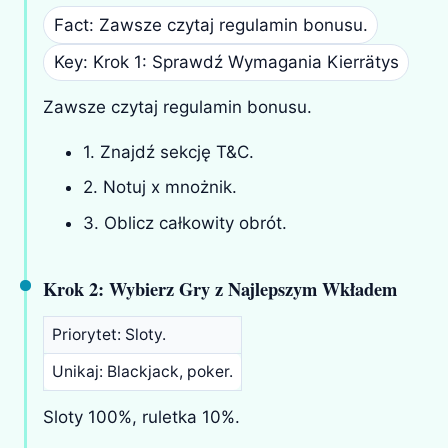
Fact: Zawsze czytaj regulamin bonusu.
Key: Krok 1: Sprawdź Wymagania Kierrätys
Zawsze czytaj regulamin bonusu.
1. Znajdź sekcję T&C.
2. Notuj x mnożnik.
3. Oblicz całkowity obrót.
Krok 2: Wybierz Gry z Najlepszym Wkładem
Priorytet: Sloty.
Unikaj: Blackjack, poker.
Sloty 100%, ruletka 10%.