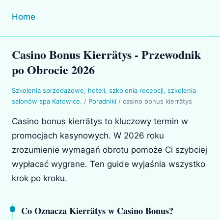
Home
Casino Bonus Kierrätys - Przewodnik
po Obrocie 2026
Szkolenia sprzedażowe, hoteli, szkolenia recepcji, szkolenia
salonów spa Katowice.
/
Poradniki
/
casino bonus kierrätys
Casino bonus kierrätys to kluczowy termin w
promocjach kasynowych. W 2026 roku
zrozumienie wymagań obrotu pomoże Ci szybciej
wypłacać wygrane. Ten guide wyjaśnia wszystko
krok po kroku.
Co Oznacza Kierrätys w Casino Bonus?