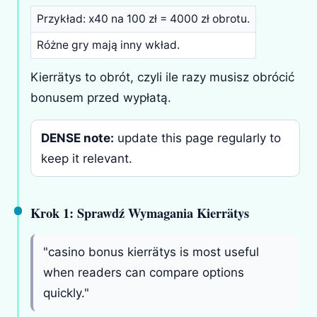
Przykład: x40 na 100 zł = 4000 zł obrotu.
Różne gry mają inny wkład.
Kierrätys to obrót, czyli ile razy musisz obrócić
bonusem przed wypłatą.
DENSE note:
update this page regularly to
keep it relevant.
Krok 1: Sprawdź Wymagania Kierrätys
"casino bonus kierrätys is most useful
when readers can compare options
quickly."