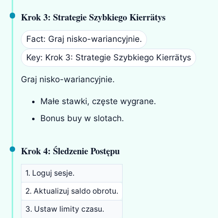
Krok 3: Strategie Szybkiego Kierrätys
Fact: Graj nisko-wariancyjnie.
Key: Krok 3: Strategie Szybkiego Kierrätys
Graj nisko-wariancyjnie.
Małe stawki, częste wygrane.
Bonus buy w slotach.
Krok 4: Śledzenie Postępu
1. Loguj sesje.
2. Aktualizuj saldo obrotu.
3. Ustaw limity czasu.