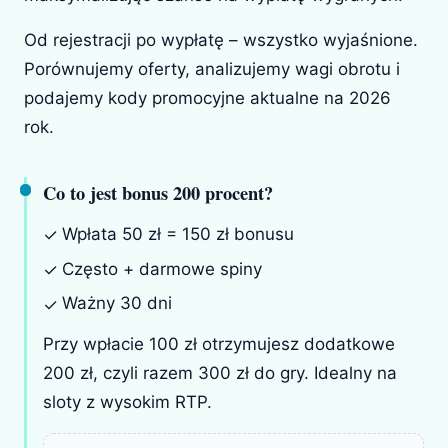
Od rejestracji po wypłatę – wszystko wyjaśnione.
Porównujemy oferty, analizujemy wagi obrotu i
podajemy kody promocyjne aktualne na 2026
rok.
Co to jest bonus 200 procent?
Wpłata 50 zł = 150 zł bonusu
✓
Często + darmowe spiny
✓
Ważny 30 dni
✓
Przy wpłacie 100 zł otrzymujesz dodatkowe
200 zł, czyli razem 300 zł do gry. Idealny na
sloty z wysokim RTP.