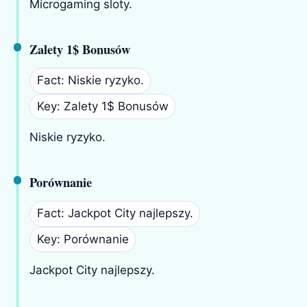
Microgaming sloty.
Zalety 1$ Bonusów
Fact: Niskie ryzyko.
Key: Zalety 1$ Bonusów
Niskie ryzyko.
Porównanie
Fact: Jackpot City najlepszy.
Key: Porównanie
Jackpot City najlepszy.