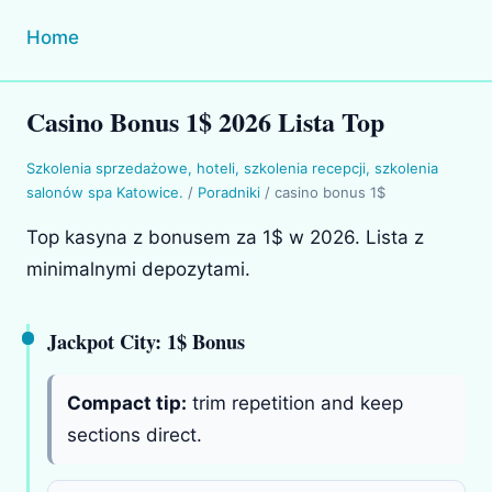
Home
Casino Bonus 1$ 2026 Lista Top
Szkolenia sprzedażowe, hoteli, szkolenia recepcji, szkolenia
salonów spa Katowice.
/
Poradniki
/
casino bonus 1$
Top kasyna z bonusem za 1$ w 2026. Lista z
minimalnymi depozytami.
Jackpot City: 1$ Bonus
Compact tip:
trim repetition and keep
sections direct.