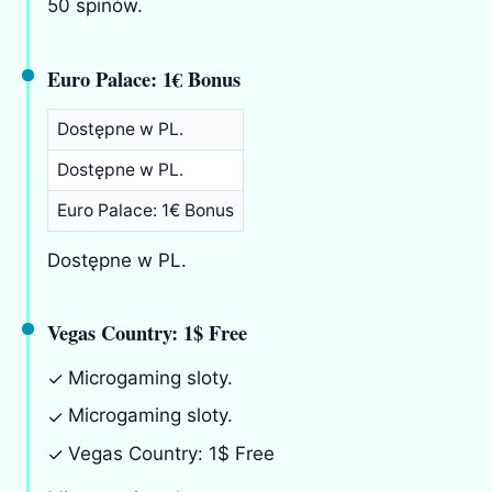
50 spinów.
Euro Palace: 1€ Bonus
Dostępne w PL.
Dostępne w PL.
Euro Palace: 1€ Bonus
Dostępne w PL.
Vegas Country: 1$ Free
Microgaming sloty.
✓
Microgaming sloty.
✓
Vegas Country: 1$ Free
✓