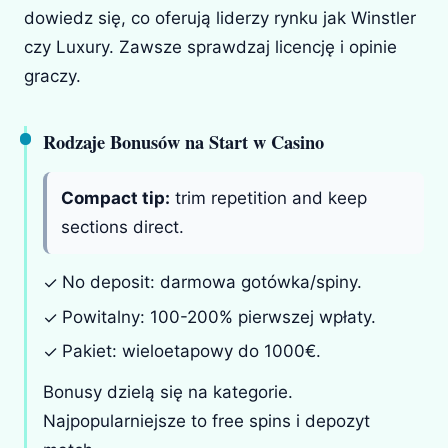
dowiedz się, co oferują liderzy rynku jak Winstler
czy Luxury. Zawsze sprawdzaj licencję i opinie
graczy.
Rodzaje Bonusów na Start w Casino
Compact tip:
trim repetition and keep
sections direct.
No deposit: darmowa gotówka/spiny.
✓
Powitalny: 100-200% pierwszej wpłaty.
✓
Pakiet: wieloetapowy do 1000€.
✓
Bonusy dzielą się na kategorie.
Najpopularniejsze to free spins i depozyt