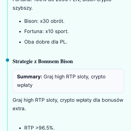
szybszy.
Bison: x30 obrót.
Fortuna: x10 sport.
Oba dobre dla PL.
Strategie z Bonusem Bison
Summary:
Graj high RTP sloty, crypto
wpłaty
Graj high RTP sloty, crypto wpłaty dla bonusów
extra.
RTP >96.5%.