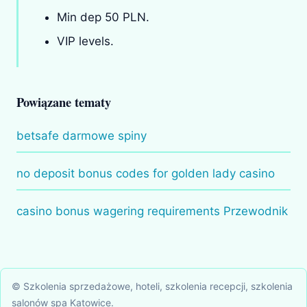
Min dep 50 PLN.
VIP levels.
Powiązane tematy
betsafe darmowe spiny
no deposit bonus codes for golden lady casino
casino bonus wagering requirements Przewodnik
© Szkolenia sprzedażowe, hoteli, szkolenia recepcji, szkolenia
salonów spa Katowice.