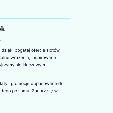
ok
o
dzięki bogatej ofercie slotów,
kalne wrażenia, inspirowane
yjrzymy się kluczowym
płaty i promocje dopasowane do
żdego poziomu. Zanurz się w