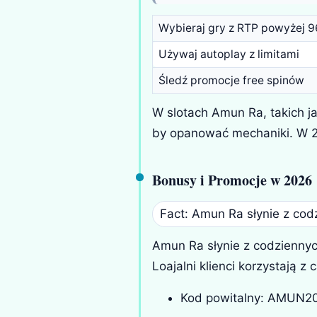
Wybieraj gry z RTP powyżej 
Używaj autoplay z limitami
Śledź promocje free spinów
W slotach Amun Ra, takich ja
by opanować mechaniki. W 2
Bonusy i Promocje w 2026
Fact: Amun Ra słynie z cod
Amun Ra słynie z codziennyc
Loajalni klienci korzystają 
Kod powitalny: AMUN2