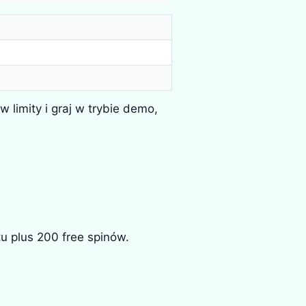
 limity i graj w trybie demo,
u plus 200 free spinów.