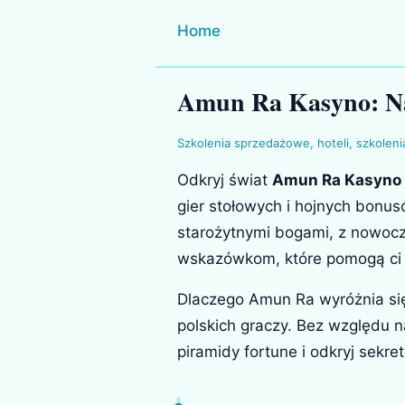
Home
Amun Ra Kasyno: Naj
Szkolenia sprzedażowe, hoteli, szkoleni
Odkryj świat
Amun Ra Kasyno
gier stołowych i hojnych bonus
starożytnymi bogami, z nowoc
wskazówkom, które pomogą ci 
Dlaczego Amun Ra wyróżnia się
polskich graczy. Bez względu 
piramidy fortune i odkryj sekr