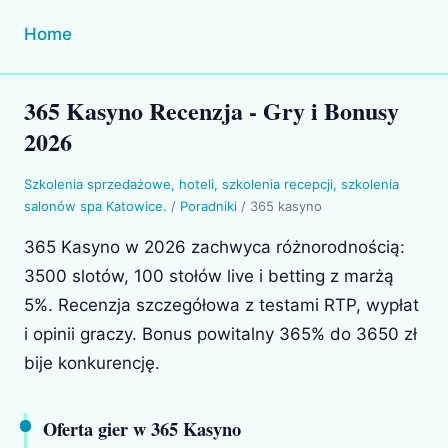
Home
365 Kasyno Recenzja - Gry i Bonusy
2026
Szkolenia sprzedażowe, hoteli, szkolenia recepcji, szkolenia
salonów spa Katowice.
/
Poradniki
/
365 kasyno
365 Kasyno w 2026 zachwyca różnorodnością:
3500 slotów, 100 stołów live i betting z marżą
5%. Recenzja szczegółowa z testami RTP, wypłat
i opinii graczy. Bonus powitalny 365% do 3650 zł
bije konkurencję.
Oferta gier w 365 Kasyno