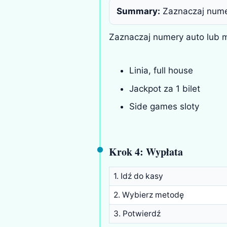
Summary:
Zaznaczaj nume
Zaznaczaj numery auto lub 
Linia, full house
Jackpot za 1 bilet
Side games sloty
Krok 4: Wypłata
1. Idź do kasy
2. Wybierz metodę
3. Potwierdź