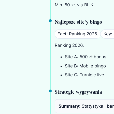
Min. 50 zł, via BLIK.
Najlepsze site'y bingo
Fact: Ranking 2026.
Key: 
Ranking 2026.
Site A: 500 zł bonus
Site B: Mobile bingo
Site C: Turnieje live
Strategie wygrywania
Summary:
Statystyka i ban